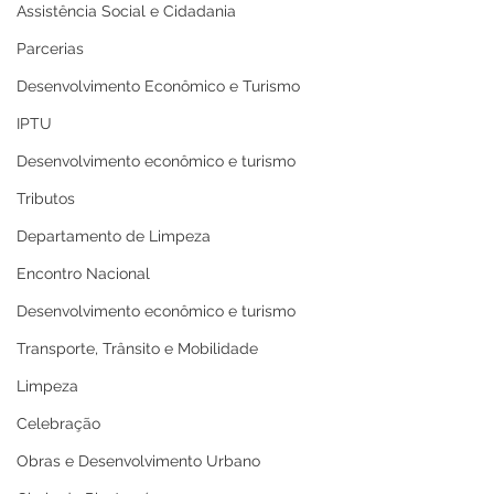
Assistência Social e Cidadania
Parcerias
Desenvolvimento Econômico e Turismo
IPTU
Desenvolvimento econômico e turismo
Tributos
Departamento de Limpeza
Encontro Nacional
Desenvolvimento econômico e turismo
Transporte, Trânsito e Mobilidade
Limpeza
Celebração
Obras e Desenvolvimento Urbano