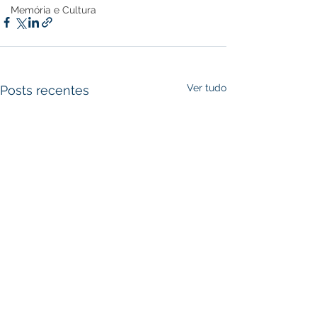
Memória e Cultura
Ver tudo
Posts recentes