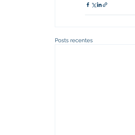
Posts recentes