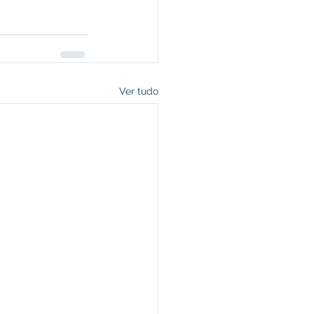
Ver tudo