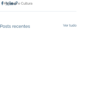
Memória e Cultura
Ver tudo
Posts recentes