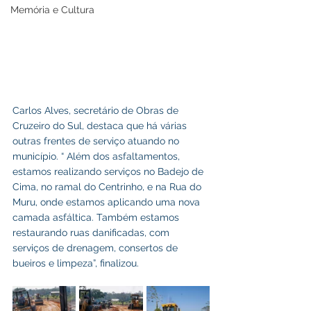
Memória e Cultura
Carlos Alves, secretário de Obras de 
Cruzeiro do Sul, destaca que há várias 
outras frentes de serviço atuando no 
município. “ Além dos asfaltamentos, 
estamos realizando serviços no Badejo de 
Cima, no ramal do Centrinho, e na Rua do 
Muru, onde estamos aplicando uma nova 
camada asfáltica. Também estamos 
restaurando ruas danificadas, com 
serviços de drenagem, consertos de 
bueiros e limpeza”, finalizou.