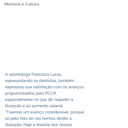
Memória e Cultura
A odontóloga Francisca Lucas, 
representando os dentistas, também 
expressou sua satisfação com os avanços 
proporcionados pelo PCCR, 
especialmente no que diz respeito à 
titulação e ao aumento salarial.
“Tivemos um avanço considerável, porque 
só pelo fato de nós termos direito à 
titulação. Hoje a maioria dos nossos 