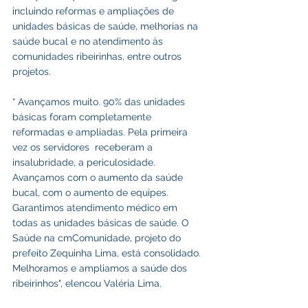
incluindo reformas e ampliações de 
unidades básicas de saúde, melhorias na 
saúde bucal e no atendimento às 
comunidades ribeirinhas, entre outros 
projetos.
“ Avançamos muito. 90% das unidades 
básicas foram completamente 
reformadas e ampliadas. Pela primeira 
vez os servidores  receberam a 
insalubridade, a periculosidade. 
Avançamos com o aumento da saúde 
bucal, com o aumento de equipes. 
Garantimos atendimento médico em 
todas as unidades básicas de saúde. O 
Saúde na cmComunidade, projeto do 
prefeito Zequinha Lima, está consolidado. 
Melhoramos e ampliamos a saúde dos 
ribeirinhos", elencou Valéria Lima.