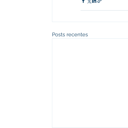
Posts recentes