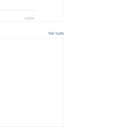
Ver tudo