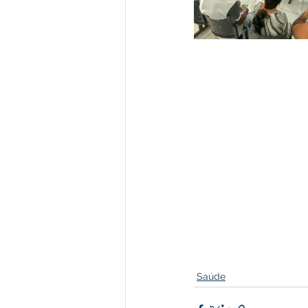
Saúde