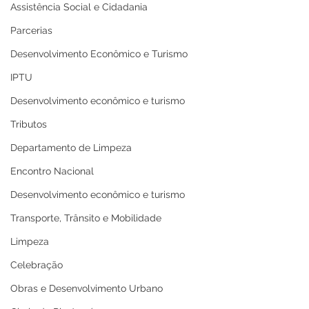
Assistência Social e Cidadania
Parcerias
Desenvolvimento Econômico e Turismo
IPTU
Desenvolvimento econômico e turismo
Tributos
Departamento de Limpeza
Encontro Nacional
Desenvolvimento econômico e turismo
Transporte, Trânsito e Mobilidade
Limpeza
Celebração
Obras e Desenvolvimento Urbano