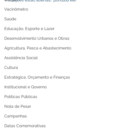
inscrições estão abertas,” pontuou ele.
Vacinômetro
Saúde
Educação, Esporte e Lazer
Desenvolvimento Urbanos e Obras
Agricultura, Pesca e Abastecimento
Assistência Social
Cultura
Estratégica, Orçamento e Finanças
Institucional e Governo
Políticas Públicas
Nota de Pesar
Campanhas
Datas Comemorativas