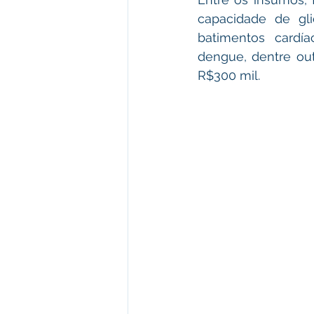
capacidade de gli
batimentos cardía
dengue, dentre ou
R$300 mil.