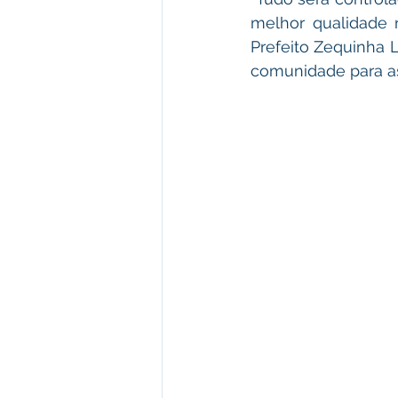
melhor qualidade 
Prefeito Zequinha L
comunidade para as