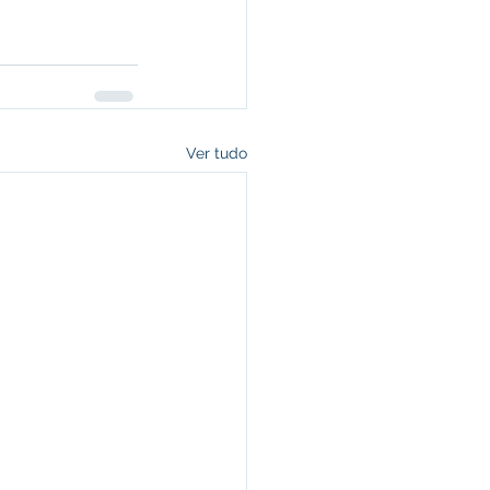
Ver tudo