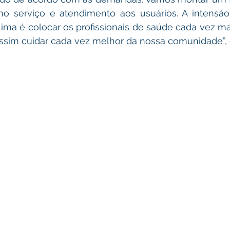
no serviço e atendimento aos usuários. A intensão
ima é colocar os profissionais de saúde cada vez ma
sim cuidar cada vez melhor da nossa comunidade”, e