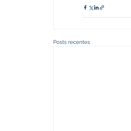
Posts recentes