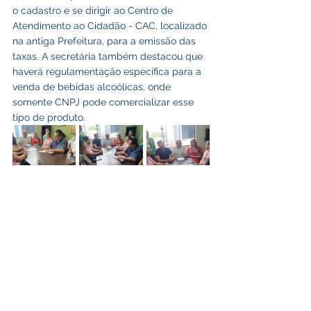
o cadastro e se dirigir ao Centro de 
Atendimento ao Cidadão - CAC, localizado 
na antiga Prefeitura, para a emissão das 
taxas. A secretária também destacou que 
haverá regulamentação específica para a 
venda de bebidas alcoólicas, onde 
somente CNPJ pode comercializar esse 
tipo de produto.
Parcerias