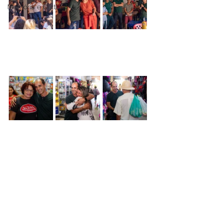
Memória e Cultura