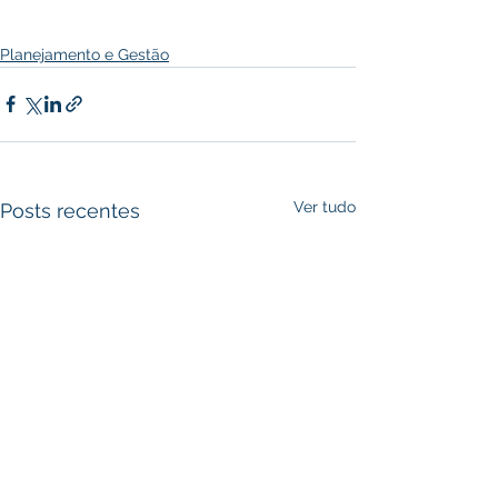
Planejamento e Gestão
Ver tudo
Posts recentes