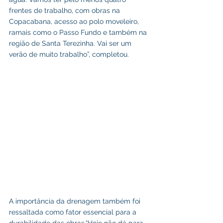
frentes de trabalho, com obras na 
Copacabana, acesso ao polo moveleiro, 
ramais como o Passo Fundo e também na 
região de Santa Terezinha. Vai ser um 
verão de muito trabalho”, completou.
A importância da drenagem também foi 
ressaltada como fator essencial para a 