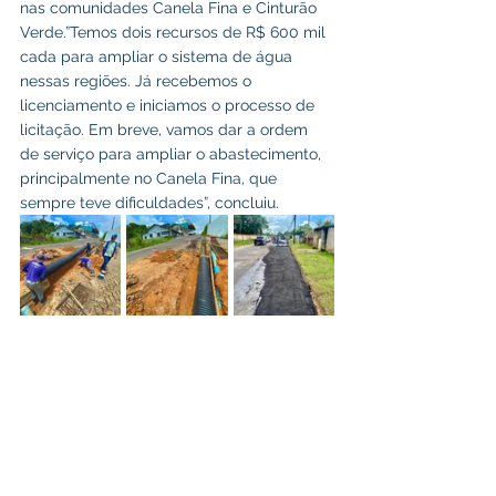
nas comunidades Canela Fina e Cinturão 
Verde.”Temos dois recursos de R$ 600 mil 
cada para ampliar o sistema de água 
nessas regiões. Já recebemos o 
licenciamento e iniciamos o processo de 
licitação. Em breve, vamos dar a ordem 
de serviço para ampliar o abastecimento, 
principalmente no Canela Fina, que 
sempre teve dificuldades”, concluiu.