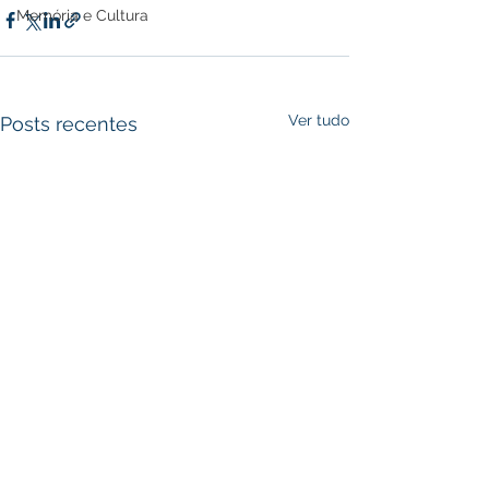
Memória e Cultura
Ver tudo
Posts recentes