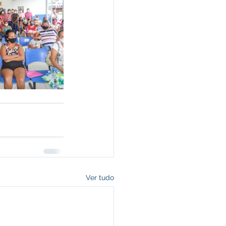
Ver tudo