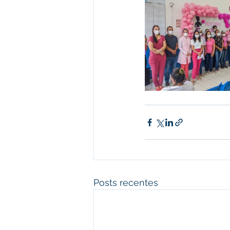
Posts recentes