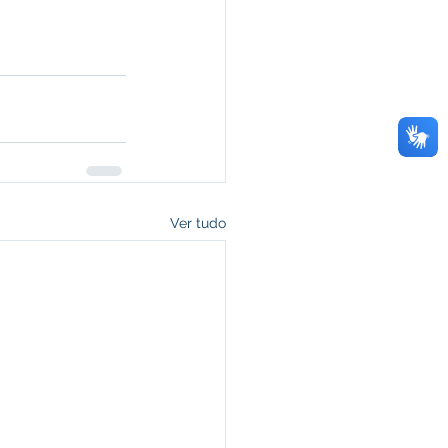
Ver tudo