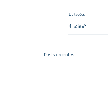
Licitações
Posts recentes