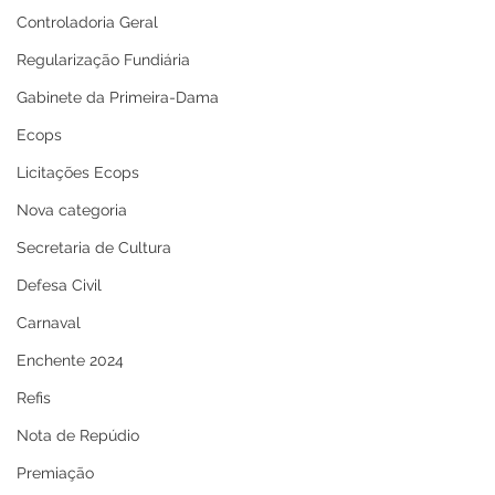
Controladoria Geral
Regularização Fundiária
Gabinete da Primeira-Dama
Ecops
Licitações Ecops
Nova categoria
Secretaria de Cultura
Defesa Civil
Carnaval
Enchente 2024
Refis
Nota de Repúdio
Premiação