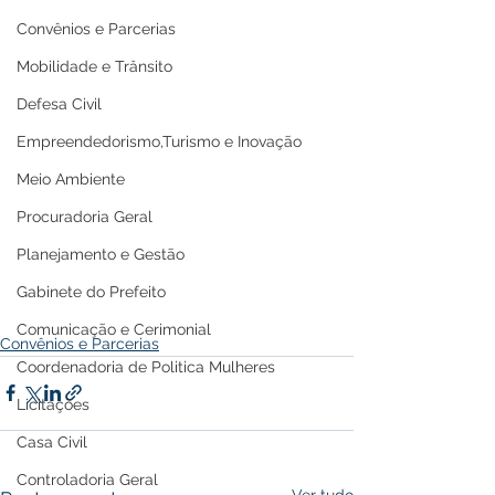
Convênios e Parcerias
Mobilidade e Trânsito
Defesa Civil
Empreendedorismo,Turismo e Inovação
Meio Ambiente
Procuradoria Geral
Planejamento e Gestão
Gabinete do Prefeito
Comunicação e Cerimonial
Convênios e Parcerias
Coordenadoria de Politica Mulheres
Licitações
Casa Civil
Controladoria Geral
Ver tudo