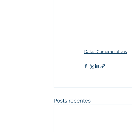
Datas Comemorativas
Posts recentes