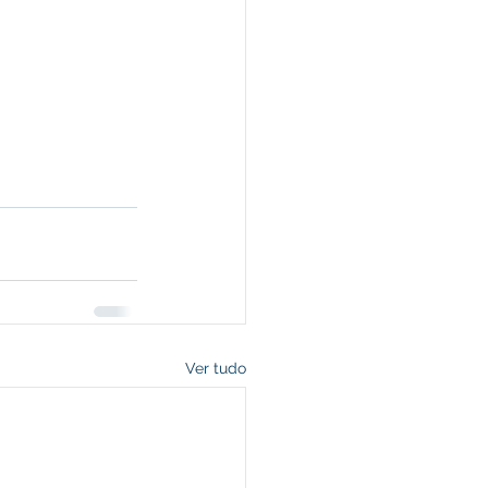
Ver tudo