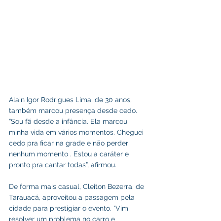
Alain Igor Rodrigues Lima, de 30 anos, 
também marcou presença desde cedo. 
“Sou fã desde a infância. Ela marcou 
minha vida em vários momentos. Cheguei 
cedo pra ficar na grade e não perder 
nenhum momento . Estou a caráter e 
pronto pra cantar todas”, afirmou.
De forma mais casual, Cleiton Bezerra, de 
Tarauacá, aproveitou a passagem pela 
cidade para prestigiar o evento. “Vim 
resolver um problema no carro e 