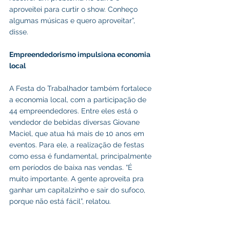
aproveitei para curtir o show. Conheço 
algumas músicas e quero aproveitar”, 
disse.
Empreendedorismo impulsiona economia 
local
A Festa do Trabalhador também fortalece 
a economia local, com a participação de 
44 empreendedores. Entre eles está o 
vendedor de bebidas diversas Giovane 
Maciel, que atua há mais de 10 anos em 
eventos. Para ele, a realização de festas 
como essa é fundamental, principalmente 
em períodos de baixa nas vendas. “É 
muito importante. A gente aproveita pra 
ganhar um capitalzinho e sair do sufoco, 
porque não está fácil”, relatou.