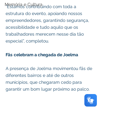
Memória e Cultura
“Estamos contribuindo com toda a 
estrutura do evento, apoiando nossos 
empreendedores, garantindo segurança, 
acessibilidade e tudo aquilo que os 
trabalhadores merecem nesse dia tão 
especial”, completou.
Fãs
celebram a chegada de Joelma
A presença de Joelma movimentou fãs de 
diferentes bairros e até de outros 
municípios, que chegaram cedo para 
garantir um bom lugar próximo ao palco.