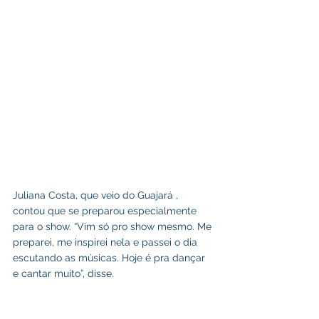
Juliana Costa, que veio do Guajará , 
contou que se preparou especialmente 
para o show. “Vim só pro show mesmo. Me 
preparei, me inspirei nela e passei o dia 
escutando as músicas. Hoje é pra dançar 
e cantar muito”, disse.