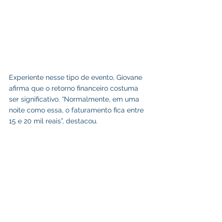
Experiente nesse tipo de evento, Giovane 
afirma que o retorno financeiro costuma 
ser significativo. “Normalmente, em uma 
noite como essa, o faturamento fica entre 
15 e 20 mil reais”, destacou.