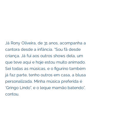
Já Rony Oliveira, de 31 anos, acompanha a 
cantora desde a infância. “Sou fã desde 
criança. Já fui aos outros shows dela, um 
que teve aqui e hoje estou muito animado. 
Sei todas as músicas, e o figurino também 
já faz parte, tenho outros em casa, a blusa 
personalizada. Minha música preferida é 
‘Gringo Lindo”, e o leque mamão batendo”, 
contou.