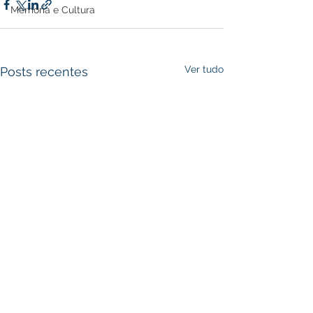
Memória e Cultura
Ver tudo
Posts recentes