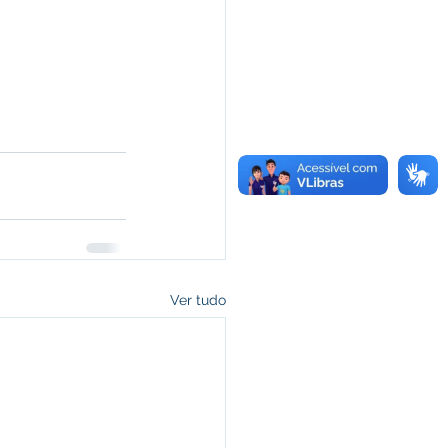
Ver tudo