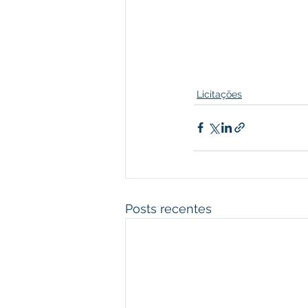
Licitações
Posts recentes