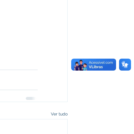
Ver tudo