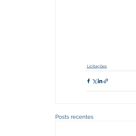
Licitações
Posts recentes