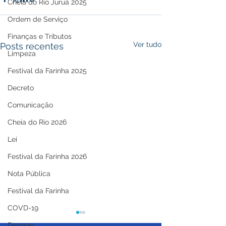
Cheia do Rio Juruá 2025
Ordem de Serviço
Finanças e Tributos
Ver tudo
Posts recentes
Limpeza
Festival da Farinha 2025
Decreto
Comunicação
Cheia do Rio 2026
Lei
Festival da Farinha 2026
Nota Pública
Festival da Farinha
COVD-19
Dengue