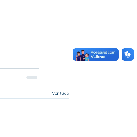
Ver tudo