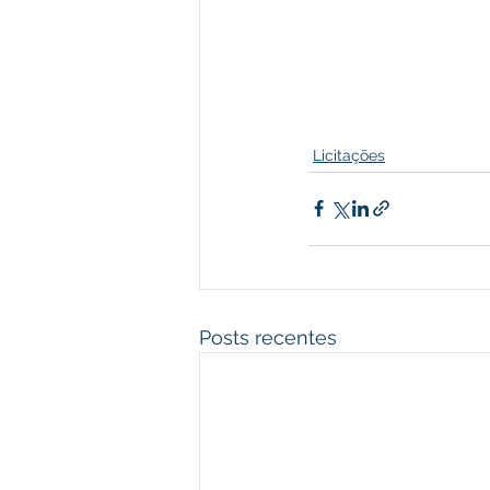
Licitações
Posts recentes