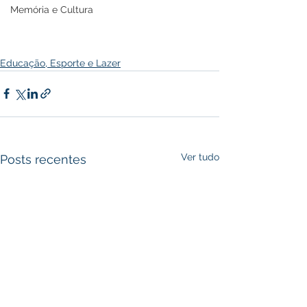
Memória e Cultura
Educação, Esporte e Lazer
Ver tudo
Posts recentes