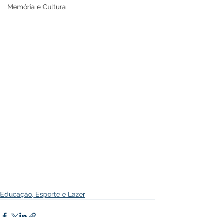
Memória e Cultura
Educação, Esporte e Lazer