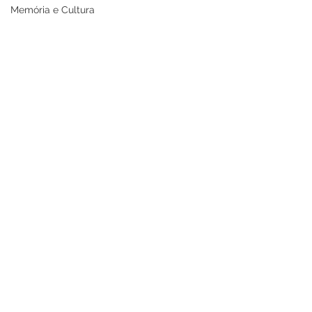
Memória e Cultura