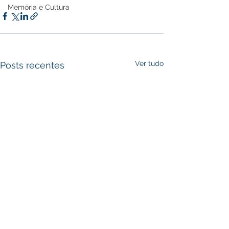
Memória e Cultura
Ver tudo
Posts recentes