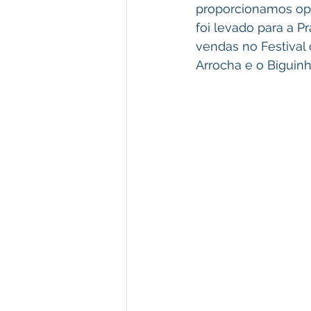
proporcionamos op
foi levado para a P
vendas no Festival
Arrocha e o Biguinh