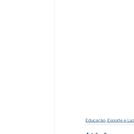
Educação, Esporte e Laz