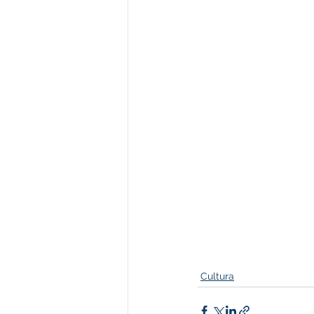
Cultura