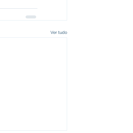
Ver tudo