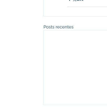
Posts recentes