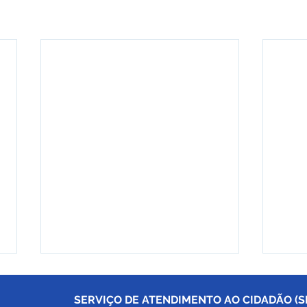
SERVIÇO DE ATENDIMENTO AO CIDADÃO (SI