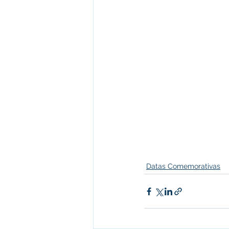
Datas Comemorativas