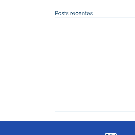
Posts recentes