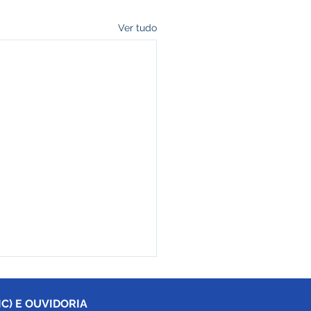
Ver tudo
C) E OUVIDORIA