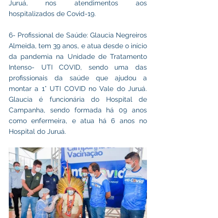
Juruá, nos atendimentos aos 
hospitalizados de Covid-19.
6- Profissional de Saúde: Glaucia Negreiros 
Almeida, tem 39 anos, e atua desde o início 
da pandemia na Unidade de Tratamento 
Intenso- UTI COVID, sendo uma das 
profissionais da saúde que ajudou a 
montar a 1° UTI COVID no Vale do Juruá. 
Glaucia é funcionária do Hospital de 
Campanha, sendo formada há 09 anos 
como enfermeira, e atua há 6 anos no 
Hospital do Juruá.