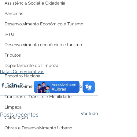
Assistência Social e Cidadania
Parcerias
Desenvolvimento Econômico e Turismo
IPTU
Desenvolvimento econômico e turismo
Tributos
Departamento de Limpeza
Datas Comemorativas
Encontro Nacional
Desenvolvimento econômico e turismo
Transporte, Trânsito e Mobilidade
Limpeza
Ver tudo
Posts recentes
Celebração
Obras e Desenvolvimento Urbano