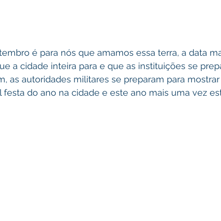
etembro é para nós que amamos essa terra, a data ma
a cidade inteira para e que as instituições se prep
m, as autoridades militares se preparam para mostrar
al festa do ano na cidade e este ano mais uma vez es