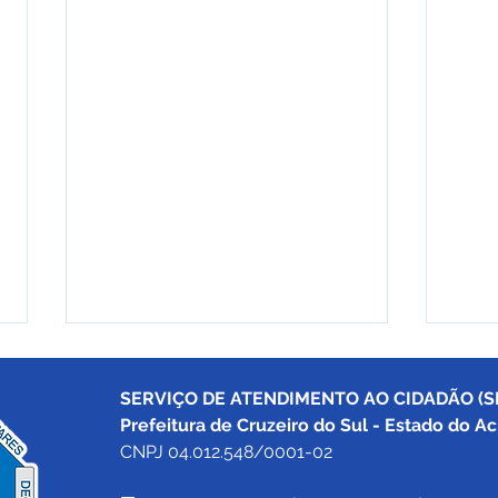
SERVIÇO DE ATENDIMENTO AO CIDADÃO (SI
Prefeitura de Cruzeiro do Sul - Estado do Ac
CNPJ 04.012.548/0001-02