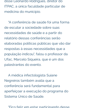
disse Leonardo Rodrigues, diretor do 
ITPAC, a única faculdade particular de 
medicina do município.
    "A conferência de saúde foi uma forma 
de escutar a sociedade sobre suas 
necessidades de saúde e a partir do 
relatório dessas conferências serão 
elaboradas políticas públicas que vão dar 
respostas à essas necessidades que a 
população indicou", falou o professor da 
Ufac, Marcelo Siqueira, que é um dos 
palestrantes do evento.
    A médica infectologista Suiane 
Negreiros também avalia que a 
conferência será fundamental para 
aperfeiçoar a execução do programa do 
Sistema Único de Saúde.
    "Fico feliz em estar participando desse 