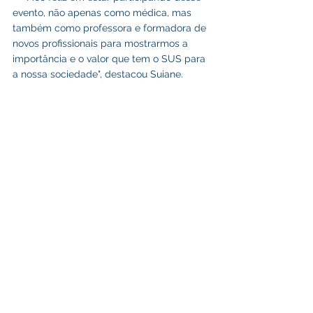
evento, não apenas como médica, mas 
também como professora e formadora de 
novos profissionais para mostrarmos a 
importância e o valor que tem o SUS para 
a nossa sociedade", destacou Suiane.