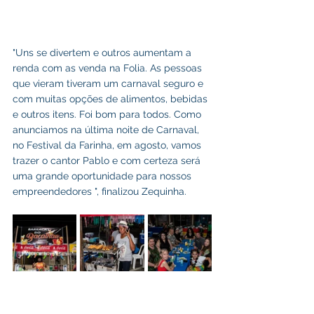
"Uns se divertem e outros aumentam a 
renda com as venda na Folia. As pessoas 
que vieram tiveram um carnaval seguro e 
com muitas opções de alimentos, bebidas 
e outros itens. Foi bom para todos. Como 
anunciamos na última noite de Carnaval, 
no Festival da Farinha, em agosto, vamos 
trazer o cantor Pablo e com certeza será 
uma grande oportunidade para nossos 
empreendedores ", finalizou Zequinha.
Carnaval