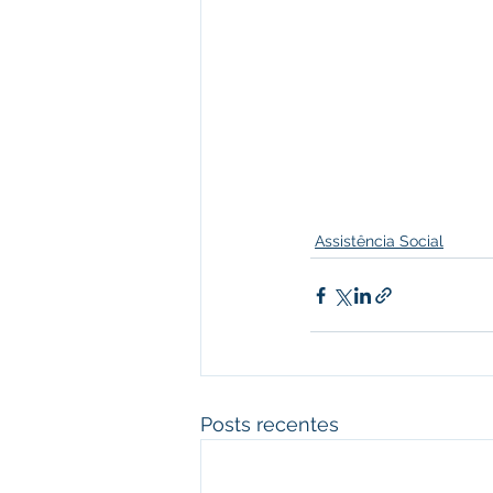
Assistência Social
Posts recentes