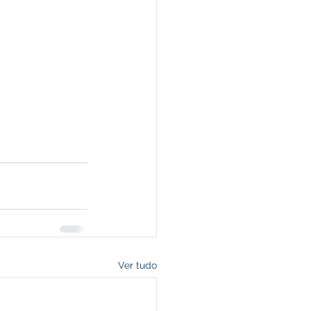
Ver tudo