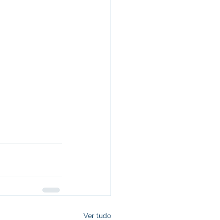
Ver tudo