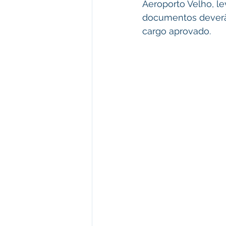
Aeroporto Velho, le
documentos deverã
cargo aprovado.