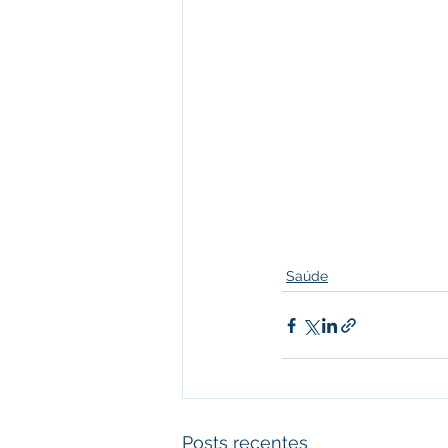
Saúde
Posts recentes