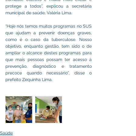
protege a todos”, explicou a secretária 
municipal de saúde, Valéria Lima.   
“Hoje nós temos muitos programas no SUS 
que ajudam a prevenir doenças graves, 
como é o caso da tuberculose. Nosso 
objetivo, enquanto gestão, tem sido o de 
ampliar o alcance destes programas para 
que mais pessoas possam ter acesso à 
prevenção, diagnóstico e tratamento 
precoce quando necessário”, disse o 
prefeito Zequinha Lima.
Saúde