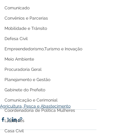
Comunicado
Convênios e Parcerias
Mobilidade e Trânsito
Defesa Civil
Empreendedorismo,Turismo e Inovação
Meio Ambiente
Procuradoria Geral
Planejamento e Gestão
Gabinete do Prefeito
Comunicação e Cerimonial
Agricultura, Pesca e Abastecimento
Coordenadoria de Politica Mulheres
Licitações
Casa Civil