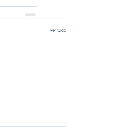
Ver tudo