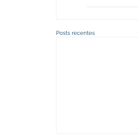
Posts recentes