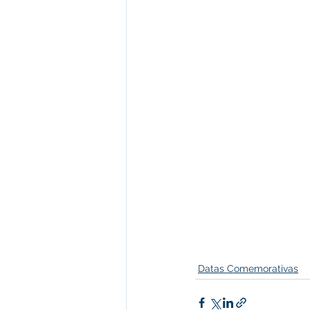
Datas Comemorativas