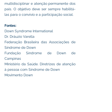
multidisciplinar e atenção permanente dos 
pais. O objetivo deve ser sempre habilitá-
las para o convívio e a participação social.
Fontes:
Down Syndrome International
Dr. Dráuzio Varella
Federação Brasileira das Associações de 
Síndrome de Down
Fundação Síndrome de Down de 
Campinas
Ministério da Saúde. Diretrizes de atenção 
à pessoa com Síndrome de Down
Movimento Down
Datas Comemorativas